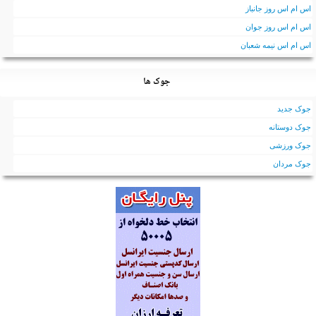
اس ام اس روز جانباز
اس ام اس روز جوان
اس ام اس نیمه شعبان
جوک ها
جوک جدید
جوک دوستانه
جوک ورزشی
جوک مردان