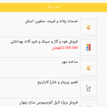
کسب و کار
خدمات پلات و لمینت، سلفون، اسکن
فروش هود و گاز و سینک و شیر آلات بهداشتی
12,000,000تومان
ساخت مهر
تعمیر پرینتر و شارژ کارتریج
فروش ویژه تایل آلومینیومی سازه پنهان