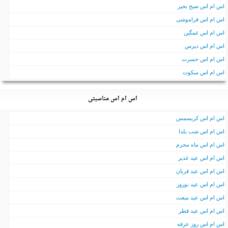
اس ام اس صبح بخیر
اس ام اس فراموشی
اس ام اس غمگین
اس ام اس دپرس
اس ام اس حسرت
اس ام اس سکوت
اس ام اس مناسبتی
اس ام اس کریسمس
اس ام اس شب یلدا
اس ام اس ماه محرم
اس ام اس عید غدیر
اس ام اس عید قربان
اس ام اس عید نوروز
اس ام اس عید مبعث
اس ام اس عید فطر
اس ام اس روز عرفه