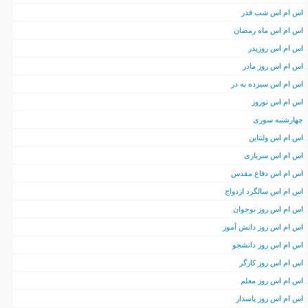
اس ام اس شب قدر
اس ام اس ماه رمضان
اس ام اس روزپدر
اس ام اس روز مادر
اس ام اس سیزده به در
اس ام اس نوروز
چهارشنبه سوری
اس ام اس ولنتاین
اس ام اس سربازی
اس ام اس دفاع مقدس
اس ام اس سالگرد ازدواج
اس ام اس روز نوجوان
اس ام اس روز دانش آموز
اس ام اس روز دانشجو
اس ام اس روز کارگر
اس ام اس روز معلم
اس ام اس روز پاسدار