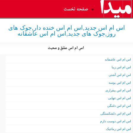
صفحه نخست
اس ام اس جدید,اس ام اس خنده دار,جوک های
روز,جوک های جدید,اس ام اس عاشقانه
اس ام اس عشق و محبت
اس ام اس عاشفانه
اس ام اس زیبا
اس ام اس آشتی
اس ام اس بوسه
اس ام اس بیقراری
اس ام اس تنهایی
اس ام اس دلتنگی
اس ام اس دلشکستگی
اس ام اس دوست دارم
اس ام اس رمانتیک