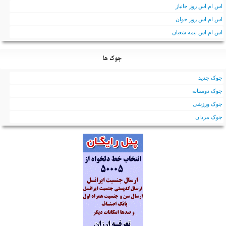
اس ام اس روز جانباز
اس ام اس روز جوان
اس ام اس نیمه شعبان
جوک ها
جوک جدید
جوک دوستانه
جوک ورزشی
جوک مردان