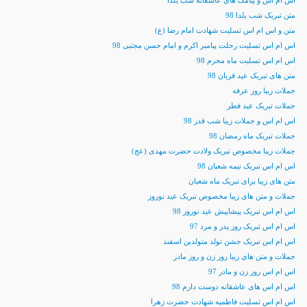
اس ام اس و پیامک های عاشقانه شب یلدا
متن تبریک شب یلدا 98
متن و اس ام اس تسلیت شهادت امام رضا (ع)
اس ام اس تسلیت رحلت پیامبر اکرم و امام حسن مجتبی 98
اس ام اس تسلیت ماه محرم 98
متن های تبریک عید قربان 98
جملات زیبا روز عرفه
جملات تبریک عید فطر
اس ام اس و جملات زیبا شب قدر 98
جملات تبریک ماه رمضان 98
جملات زیبا مخصوص تبریک ولادت حضرت مهدی (عج)
اس ام اس تبریک نیمه شعبان 98
متن های زیبا برای تبریک ماه شعبان
جملات و متن های زیبا مخصوص تبریک عید نوروز
اس ام اس تبریک پیشاپیش عید نوروز 98
اس ام اس تبریک روز پدر و مرد 97
اس ام اس تبریک جشن تولد متولدین اسفند
جملات و متن های زیبا روز زن و روز مادر
اس ام اس روز زن و مادر 97
اس ام اس های عاشقانه دوست دارم 98
اس ام اس تسلیت فاطمیه شهادت حضرت زهرا