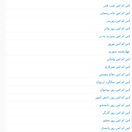
اس ام اس شب قدر
اس ام اس ماه رمضان
اس ام اس روزپدر
اس ام اس روز مادر
اس ام اس سیزده به در
اس ام اس نوروز
چهارشنبه سوری
اس ام اس ولنتاین
اس ام اس سربازی
اس ام اس دفاع مقدس
اس ام اس سالگرد ازدواج
اس ام اس روز نوجوان
اس ام اس روز دانش آموز
اس ام اس روز دانشجو
اس ام اس روز کارگر
اس ام اس روز معلم
اس ام اس روز پاسدار