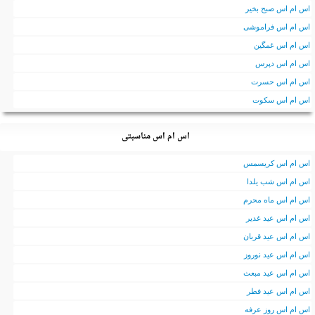
اس ام اس صبح بخیر
اس ام اس فراموشی
اس ام اس غمگین
اس ام اس دپرس
اس ام اس حسرت
اس ام اس سکوت
اس ام اس مناسبتی
اس ام اس کریسمس
اس ام اس شب یلدا
اس ام اس ماه محرم
اس ام اس عید غدیر
اس ام اس عید قربان
اس ام اس عید نوروز
اس ام اس عید مبعث
اس ام اس عید فطر
اس ام اس روز عرفه