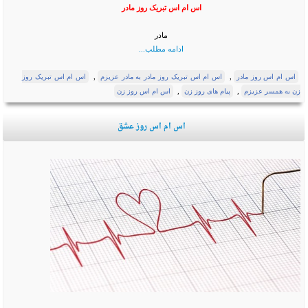
اس ام اس تبریک روز مادر
مادر
ادامه مطلب...
,
,
اس ام اس روز مادر
اس ام اس تبریک روز مادر به مادر عزیزم
اس ام اس تبریک روز
,
,
زن به همسر عزیزم
پیام های روز زن
اس ام اس روز زن
اس ام اس روز عشق