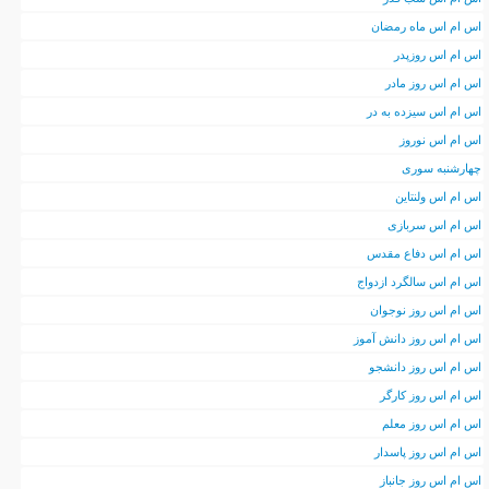
اس ام اس ماه رمضان
اس ام اس روزپدر
اس ام اس روز مادر
اس ام اس سیزده به در
اس ام اس نوروز
چهارشنبه سوری
اس ام اس ولنتاین
اس ام اس سربازی
اس ام اس دفاع مقدس
اس ام اس سالگرد ازدواج
اس ام اس روز نوجوان
اس ام اس روز دانش آموز
اس ام اس روز دانشجو
اس ام اس روز کارگر
اس ام اس روز معلم
اس ام اس روز پاسدار
اس ام اس روز جانباز