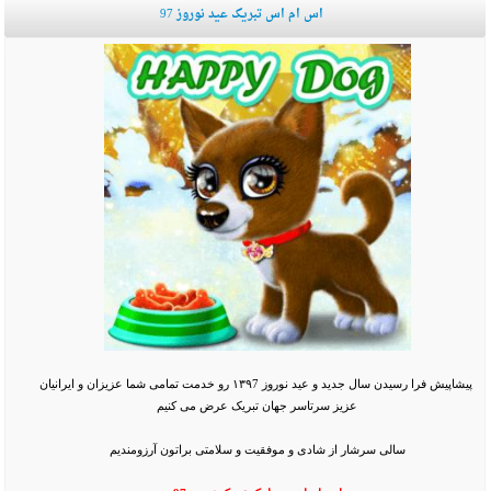
اس ام اس تبریک عید نوروز 97
پیشاپیش فرا رسیدن سال جدید و عید نوروز ۱۳۹7 رو خدمت تمامی شما عزیزان و ایرانیان
عزیز سرتاسر جهان تبریک عرض می کنیم
سالی سرشار از شادی و موفقیت و سلامتی براتون آرزومندیم