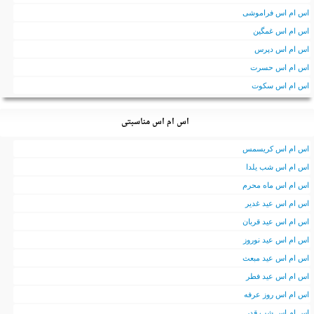
اس ام اس فراموشی
اس ام اس غمگین
اس ام اس دپرس
اس ام اس حسرت
اس ام اس سکوت
اس ام اس مناسبتی
اس ام اس کریسمس
اس ام اس شب یلدا
اس ام اس ماه محرم
اس ام اس عید غدیر
اس ام اس عید قربان
اس ام اس عید نوروز
اس ام اس عید مبعث
اس ام اس عید فطر
اس ام اس روز عرفه
اس ام اس شب قدر