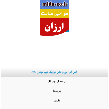
اس ام اس و متن تبریک عید نوروز 1400
پر شد از بوی گل
کوچه‌ها
خانه‌ها