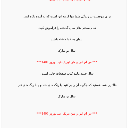
برای موفقیت در زندگی شما تنها گزینه این است که به آینده نگاه کنید.
تمام سختی های سال گذشته را فراموش کنید.
ایمان به خدا داشته باشید
سال نو مبارک
***اس ام اس و متن تبریک عید نوروز 1400***
سال جدید مانند کتاب صفحات خالی است.
حالا این شما هستید که چگونه آن را پر کنید. با رنگ های شاد و یا با رنگ های غم.
سال نو مبارک
***اس ام اس و متن تبریک عید نوروز 1400***