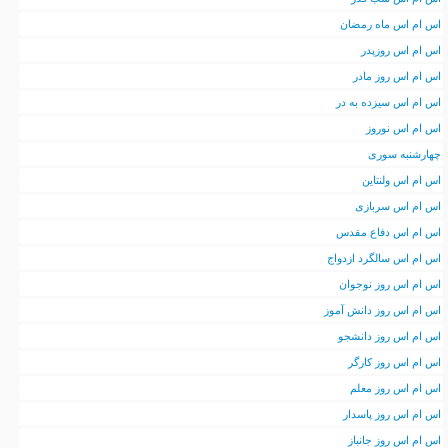
اس ام اس ماه رمضان
اس ام اس روزپدر
اس ام اس روز مادر
اس ام اس سیزده به در
اس ام اس نوروز
چهارشنبه سوری
اس ام اس ولنتاین
اس ام اس سربازی
اس ام اس دفاع مقدس
اس ام اس سالگرد ازدواج
اس ام اس روز نوجوان
اس ام اس روز دانش آموز
اس ام اس روز دانشجو
اس ام اس روز کارگر
اس ام اس روز معلم
اس ام اس روز پاسدار
اس ام اس روز جانباز