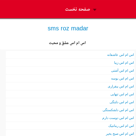
صفحه نخست
sms roz madar
اس ام اس عشق و محبت
اس ام اس عاشفانه
اس ام اس زیبا
اس ام اس آشتی
اس ام اس بوسه
اس ام اس بیقراری
اس ام اس تنهایی
اس ام اس دلتنگی
اس ام اس دلشکستگی
اس ام اس دوست دارم
اس ام اس رمانتیک
اس ام اس صبح بخیر