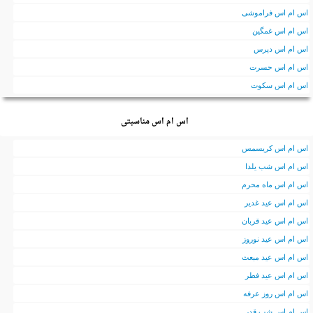
اس ام اس فراموشی
اس ام اس غمگین
اس ام اس دپرس
اس ام اس حسرت
اس ام اس سکوت
اس ام اس مناسبتی
اس ام اس کریسمس
اس ام اس شب یلدا
اس ام اس ماه محرم
اس ام اس عید غدیر
اس ام اس عید قربان
اس ام اس عید نوروز
اس ام اس عید مبعث
اس ام اس عید فطر
اس ام اس روز عرفه
اس ام اس شب قدر