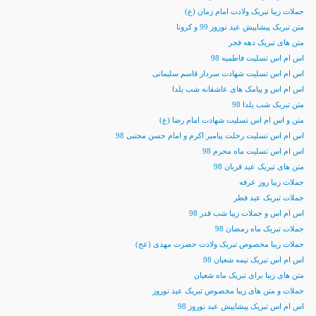
جملات زیبا تبریک ولادت امام زمان (ع)
متن تبریک پیشاپیش عید نوروز 99 و کرونا
متن های تبریک دهه فجر
اس ام اس تسلیت فاطمیه 98
اس ام اس تسلیت شهادت سردار قاسم سلیمانی
اس ام اس و پیامک های عاشقانه شب یلدا
متن تبریک شب یلدا 98
متن و اس ام اس تسلیت شهادت امام رضا (ع)
اس ام اس تسلیت رحلت پیامبر اکرم و امام حسن مجتبی 98
اس ام اس تسلیت ماه محرم 98
متن های تبریک عید قربان 98
جملات زیبا روز عرفه
جملات تبریک عید فطر
اس ام اس و جملات زیبا شب قدر 98
جملات تبریک ماه رمضان 98
جملات زیبا مخصوص تبریک ولادت حضرت مهدی (عج)
اس ام اس تبریک نیمه شعبان 98
متن های زیبا برای تبریک ماه شعبان
جملات و متن های زیبا مخصوص تبریک عید نوروز
اس ام اس تبریک پیشاپیش عید نوروز 98